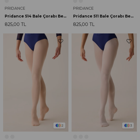
PRIDANCE
PRIDANCE
Pridance 514 Bale Çorabı Beyaz
Pridance 511 Bale Çorabı Beyaz
825,00 TL
825,00 TL
2
3