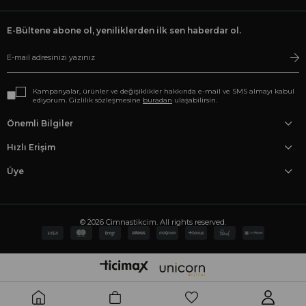
E-Bültene abone ol, yeniliklerden ilk sen haberdar ol.
Kampanyalar, ürünler ve değişiklikler hakkında e-mail ve SMS almayı kabul
ediyorum. Gizlilik sözleşmesine
buradan
ulaşabilirsin.
Önemli Bilgiler
Hızlı Erişim
Üye
© 2026 Cimnastikcim. All rights reserved.