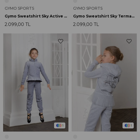
GYMO SPORTS
GYMO SPORTS
Gymo Sweatshirt Sky Active Siyah
Gymo Sweatshirt Sky Termal Siyah
2.099,00 TL
2.099,00 TL
1
1