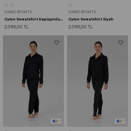
GYMO SPORTS
GYMO SPORTS
Gymo Sweatshirt Kapüşonlu Siyah
Gymo Sweatshirt Siyah
2.099,00 TL
2.099,00 TL
1
1