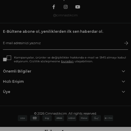
@cimnastikcim
E-Bültene abone ol, yeniliklerden ilk sen haberdar ol.
Kampanyalar, ürünler ve değişiklikler hakkında e-mail ve SMS almayı kabul
ediyorum. Gizlilik sözleşmesine
buradan
ulaşabilirsin.
Önemli Bilgiler
Hızlı Erişim
Üye
© 2026 Cimnastikcim. All rights reserved.