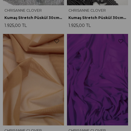
CHRISANNE CLOVER
CHRISANNE CLOVER
Kumaş Stretch Püskül 30cm Metalik Gümüş
Kumaş Stretch Püskül 30cm Siyah
1.925,00 TL
1.925,00 TL
CHRISANNE CLOVER
CHRISANNE CLOVER