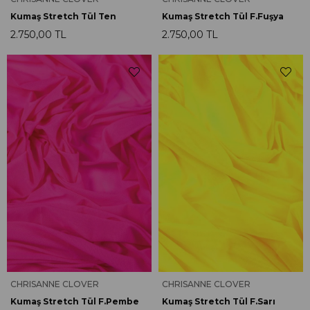
Kumaş Stretch Tül Ten
Kumaş Stretch Tül F.Fuşya
2.750,00 TL
2.750,00 TL
CHRISANNE CLOVER
CHRISANNE CLOVER
Kumaş Stretch Tül F.Pembe
Kumaş Stretch Tül F.Sarı