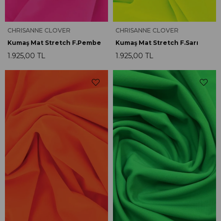
CHRISANNE CLOVER
CHRISANNE CLOVER
Kumaş Mat Stretch F.Pembe
Kumaş Mat Stretch F.Sarı
1.925,00 TL
1.925,00 TL