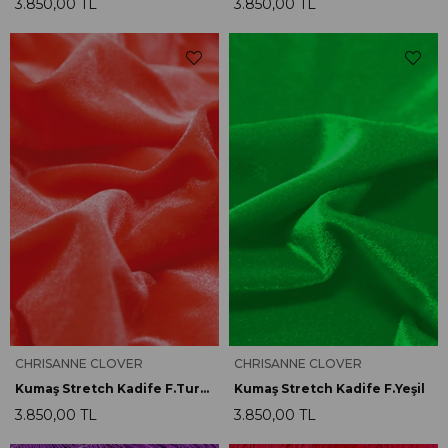
3.850,00 TL
3.850,00 TL
CHRISANNE CLOVER
CHRISANNE CLOVER
Kumaş Stretch Kadife F.Turuncu
Kumaş Stretch Kadife F.Yeşil
3.850,00 TL
3.850,00 TL