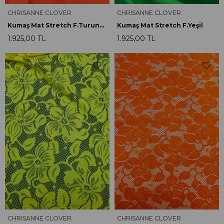
CHRISANNE CLOVER
CHRISANNE CLOVER
Kumaş Mat Stretch F.Turuncu
Kumaş Mat Stretch F.Yeşil
1.925,00 TL
1.925,00 TL
CHRISANNE CLOVER
CHRISANNE CLOVER