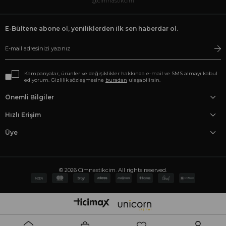
@cimnastikcim
E-Bültene abone ol, yeniliklerden ilk sen haberdar ol.
Kampanyalar, ürünler ve değişiklikler hakkında e-mail ve SMS almayı kabul
ediyorum. Gizlilik sözleşmesine
buradan
ulaşabilirsin.
Önemli Bilgiler
Hızlı Erişim
Üye
© 2026 Cimnastikcim. All rights reserved.