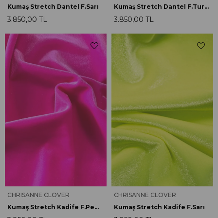
Kumaş Stretch Dantel F.Sarı
Kumaş Stretch Dantel F.Turuncu
3.850,00 TL
3.850,00 TL
CHRISANNE CLOVER
CHRISANNE CLOVER
Kumaş Stretch Kadife F.Pembe
Kumaş Stretch Kadife F.Sarı