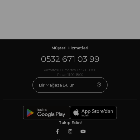
Müşteri Hizmetleri
0532 671 03 99
Pazartesi-Cumartesi 09:30 - 19:00
Pazar 11:00-18:00
Bir Mağaza Bulun
Takip Edin!