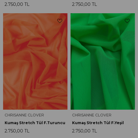
2.750,00 TL
2.750,00 TL
CHRISANNE CLOVER
CHRISANNE CLOVER
Kumaş Stretch Tül F.Turuncu
Kumaş Stretch Tül F.Yeşil
2.750,00 TL
2.750,00 TL