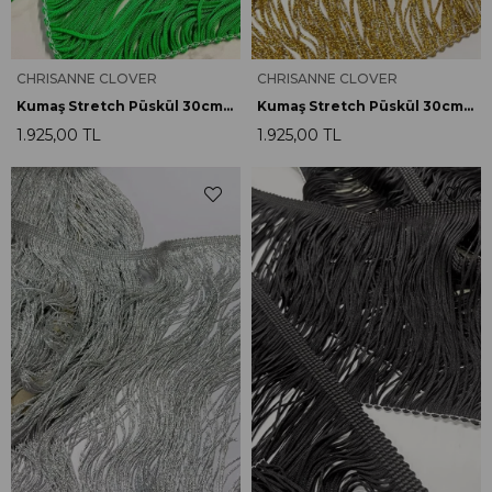
CHRISANNE CLOVER
CHRISANNE CLOVER
Kumaş Stretch Püskül 30cm F.Yeşil
Kumaş Stretch Püskül 30cm Metalik Altın
1.925,00 TL
1.925,00 TL