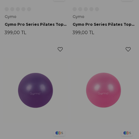
Gymo
Gymo
Gymo Pro Series Pilates Topu 25cm Siyah
Gymo Pro Series Pilates Topu 25cm Mavi
399,00 TL
399,00 TL
5
5