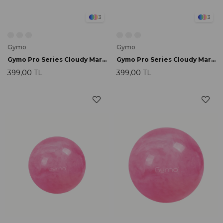
3
3
Gymo
Gymo
Gymo Pro Series Cloudy Marble Pilates Topu 25cm Mor
Gymo Pro Series Cloudy Marble Pilates Topu 25cm Mavi
399,00 TL
399,00 TL