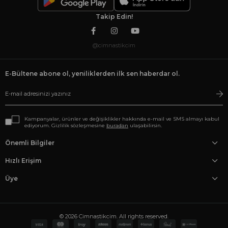
Takip Edin!
@cimnastikcim
E-Bültene abone ol, yeniliklerden ilk sen haberdar ol.
Kampanyalar, ürünler ve değişiklikler hakkında e-mail ve SMS almayı kabul
ediyorum. Gizlilik sözleşmesine
buradan
ulaşabilirsin.
Önemli Bilgiler
Hızlı Erişim
Üye
© 2026 Cimnastikcim. All rights reserved.