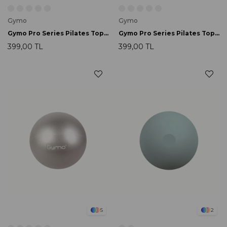
Gymo
Gymo
Gymo Pro Series Pilates Topu 25cm Mor
Gymo Pro Series Pilates Topu 25cm Pembe
399,00 TL
399,00 TL
5
2