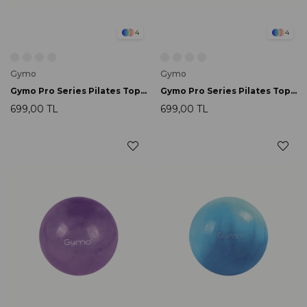
4
4
Gymo
Gymo
Gymo Pro Series Pilates Topu 65cm Pembe
Gymo Pro Series Pilates Topu 65cm Gümüş
699,00 TL
699,00 TL