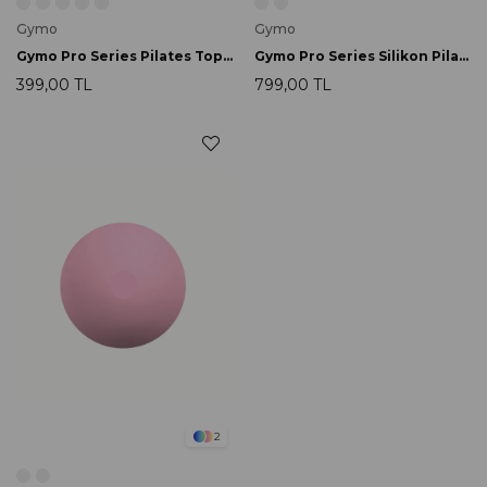
Gymo
Gymo
Gymo Pro Series Pilates Topu 25cm Gümüş
Gymo Pro Series Silikon Pilates Topu 20cm Nane Yeşili
399,00 TL
799,00 TL
2