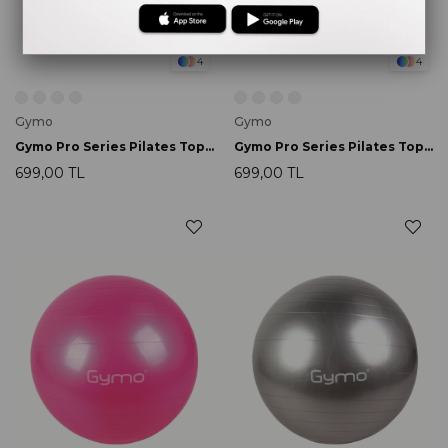
4
4
Gymo
Gymo
Gymo Pro Series Pilates Topu 65cm Mavi
Gymo Pro Series Pilates Topu 65cm Mor
699,00 TL
699,00 TL