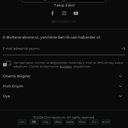
Takip Edin!
@cimnastikcim
E-Bültene abone ol, yeniliklerden ilk sen haberdar ol.
Kampanyalar, ürünler ve değişiklikler hakkında e-mail ve SMS almayı kabul
ediyorum. Gizlilik sözleşmesine
buradan
ulaşabilirsin.
Önemli Bilgiler
Hızlı Erişim
Üye
© 2026 Cimnastikcim. All rights reserved.