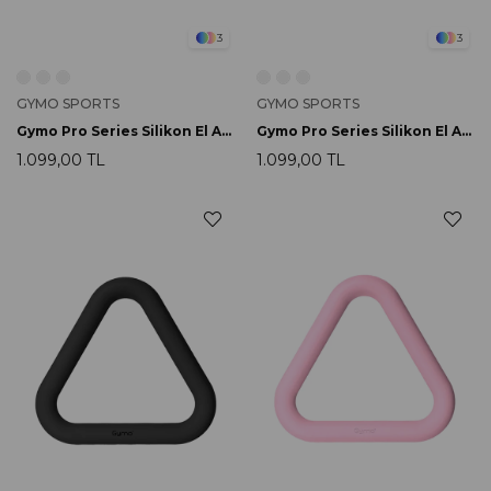
3
3
GYMO SPORTS
GYMO SPORTS
Gymo Pro Series Silikon El Ağırlığı 1.5kg Pembe
Gymo Pro Series Silikon El Ağırlığı 1.5kg Somon
1.099,00 TL
1.099,00 TL