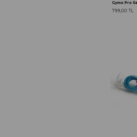
799,00 TL