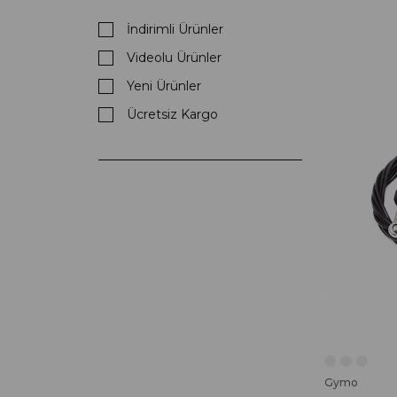
İndirimli Ürünler
Videolu Ürünler
Yeni Ürünler
Ücretsiz Kargo
Gymo