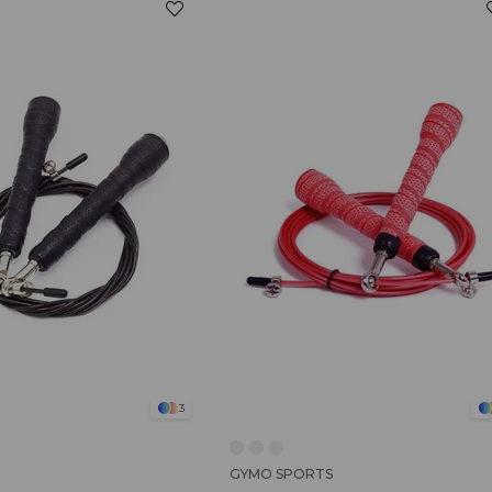
3
GYMO SPORTS