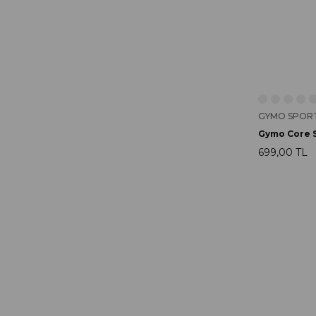
GYMO SPOR
699,00 TL