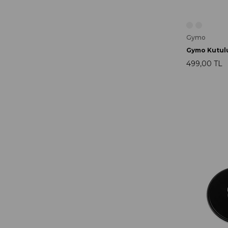
Gymo
499,00 TL