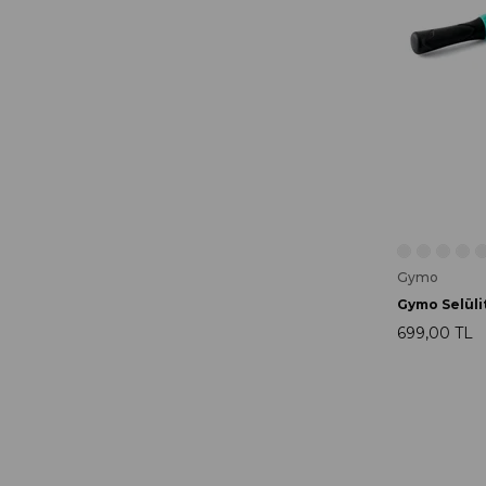
Gymo
699,00 TL