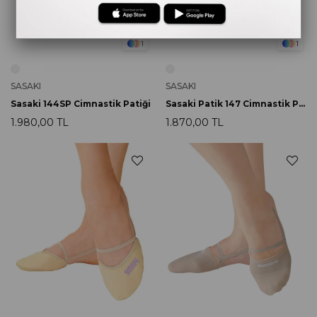
1
1
SASAKI
SASAKI
Sasaki 144SP Cimnastik Patiği
Sasaki Patik 147 Cimnastik Patiği
1.980,00 TL
1.870,00 TL