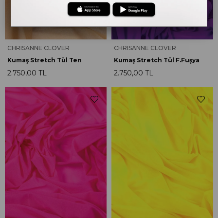
CHRISANNE CLOVER
CHRISANNE CLOVER
Kumaş Stretch Tül Ten
Kumaş Stretch Tül F.Fuşya
2.750,00 TL
2.750,00 TL