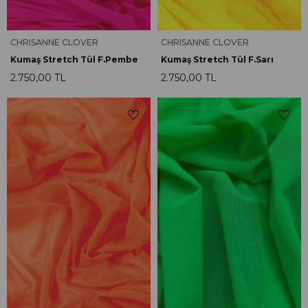
CHRISANNE CLOVER
CHRISANNE CLOVER
Kumaş Stretch Tül F.Pembe
Kumaş Stretch Tül F.Sarı
2.750,00 TL
2.750,00 TL