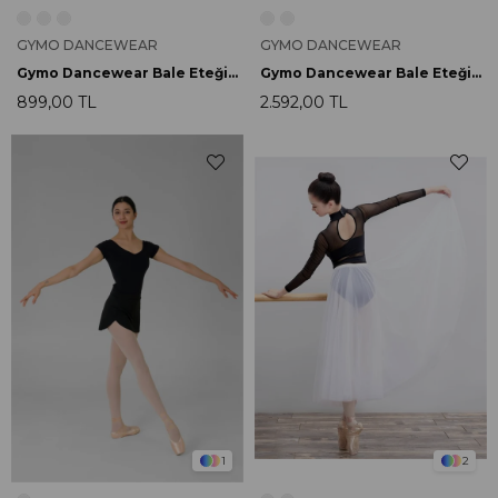
GYMO DANCEWEAR
GYMO DANCEWEAR
Gymo Dancewear Bale Eteği Doris Mint
Gymo Dancewear Bale Eteği Feather Siyah
899,00 TL
2.592,00 TL
1
2