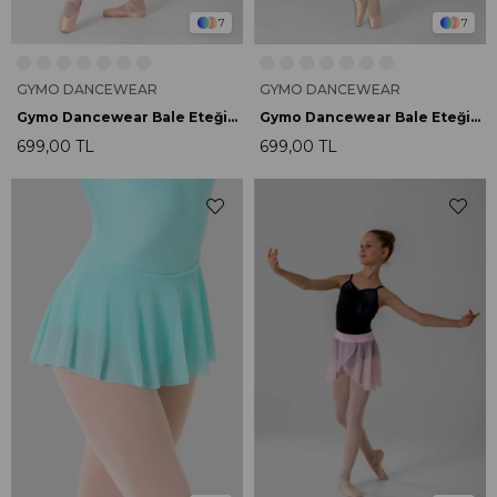
7
7
GYMO DANCEWEAR
GYMO DANCEWEAR
Gymo Dancewear Bale Eteği Daisy Lacivert
Gymo Dancewear Bale Eteği Daisy Mavi
699,00 TL
699,00 TL