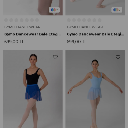
7
7
GYMO DANCEWEAR
GYMO DANCEWEAR
Gymo Dancewear Bale Eteği Daisy Dotted
Gymo Dancewear Bale Eteği Daisy Fuşya
699,00 TL
699,00 TL