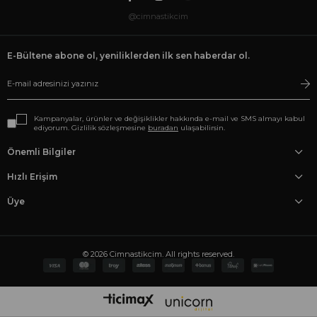
@cimnastikcim
E-Bültene abone ol, yeniliklerden ilk sen haberdar ol.
Kampanyalar, ürünler ve değişiklikler hakkında e-mail ve SMS almayı kabul
ediyorum. Gizlilik sözleşmesine
buradan
ulaşabilirsin.
Önemli Bilgiler
Hızlı Erişim
Üye
© 2026 Cimnastikcim. All rights reserved.