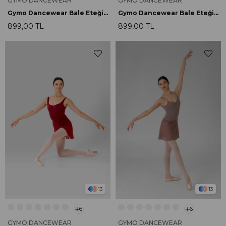
GYMO DANCEWEAR
GYMO DANCEWEAR
Gymo Dancewear Bale Eteği Lily Black
Gymo Dancewear Bale Eteği Lily Black Blossom
899,00 TL
899,00 TL
13
13
6
6
GYMO DANCEWEAR
GYMO DANCEWEAR