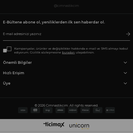
@cimnastikcim
E-Bültene abone ol, yeniliklerden ilk sen haberdar ol.
Kampanyalar, ürünler ve değişiklikler hakkında e-mail ve SMS almayı kabul
ediyorum. Gizlilik sözleşmesine
buradan
ulaşabilirsin.
Önemli Bilgiler
Hızlı Erişim
Üye
© 2026 Cimnastikcim. All rights reserved.