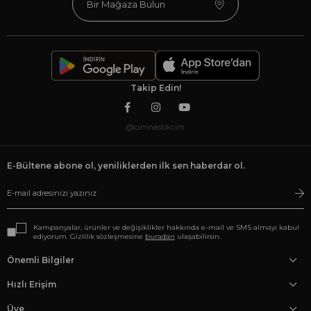
Bir Mağaza Bulun
Takip Edin!
@cimnastikcim
E-Bültene abone ol, yeniliklerden ilk sen haberdar ol.
Kampanyalar, ürünler ve değişiklikler hakkında e-mail ve SMS almayı kabul
ediyorum. Gizlilik sözleşmesine
buradan
ulaşabilirsin.
Önemli Bilgiler
Hızlı Erişim
Üye