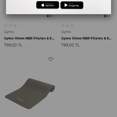
3
3
Gymo
Gymo
Gymo 10mm NBR Pilates & Egzersiz Matı Siyah
Gymo 10mm NBR Pilates & Egzersiz Matı Mavi
799,00 TL
799,00 TL