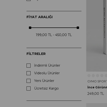
FIYAT ARALIĞI
199,00 TL - 450,00 TL
FILTRELER
İndirimli Ürünler
Videolu Ürünler
Yeni Ürünler
GYMO SPOR
Ücretsiz Kargo
249,00 TL