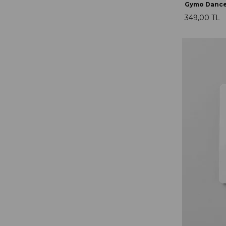
349,00 TL