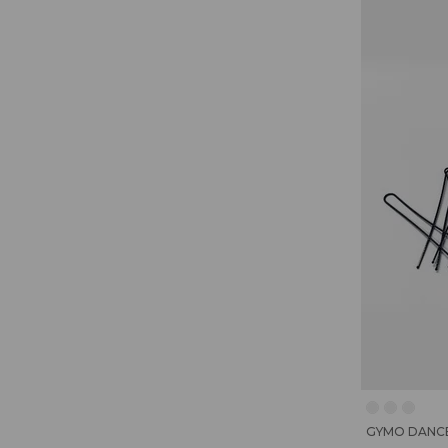
GYMO DANC