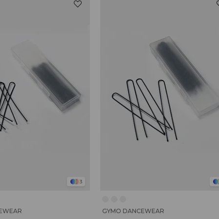
3
EWEAR
GYMO DANCEWEAR